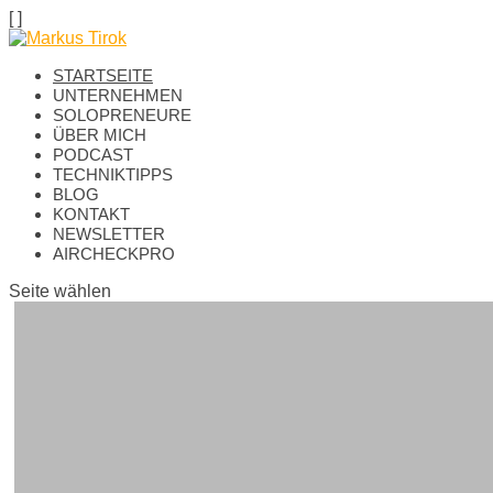
[
]
STARTSEITE
UNTERNEHMEN
SOLOPRENEURE
ÜBER MICH
PODCAST
TECHNIKTIPPS
BLOG
KONTAKT
NEWSLETTER
AIRCHECKPRO
Seite wählen