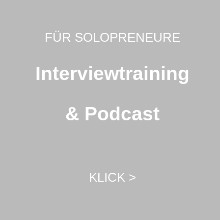
FÜR SOLOPRENEURE
Interviewtraining
& Podcast
KLICK >