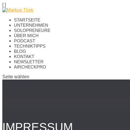
[
]
STARTSEITE
UNTERNEHMEN
SOLOPRENEURE
ÜBER MICH
PODCAST
TECHNIKTIPPS
BLOG
KONTAKT
NEWSLETTER
AIRCHECKPRO
Seite wählen
IMPRESSUM