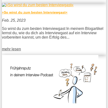
»So wirst du zum besten Interviewgast«
Feb. 25, 2023
So wirst du zum besten Interviewgast In meinem Blogartikel
lernst du, wie du dich als Interviewgast auf ein Interview
vorbereiten kannst, um den Erfolg des...
mehr lesen