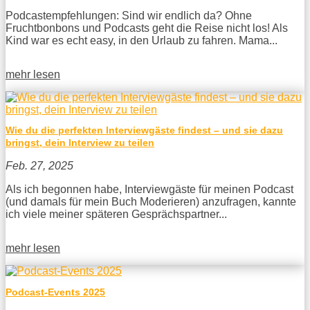
Podcastempfehlungen: Sind wir endlich da? Ohne
Fruchtbonbons und Podcasts geht die Reise nicht los! Als
Kind war es echt easy, in den Urlaub zu fahren. Mama...
mehr lesen
Wie du die perfekten Interviewgäste findest – und sie dazu
bringst, dein Interview zu teilen
Feb. 27, 2025
Als ich begonnen habe, Interviewgäste für meinen Podcast
(und damals für mein Buch Moderieren) anzufragen, kannte
ich viele meiner späteren Gesprächspartner...
mehr lesen
Podcast-Events 2025