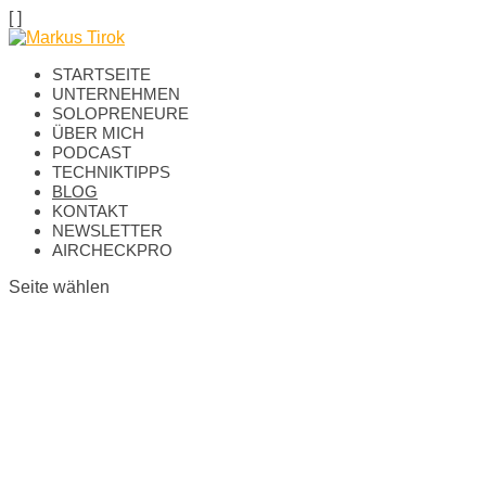
[
]
STARTSEITE
UNTERNEHMEN
SOLOPRENEURE
ÜBER MICH
PODCAST
TECHNIKTIPPS
BLOG
KONTAKT
NEWSLETTER
AIRCHECKPRO
Seite wählen
BLOG