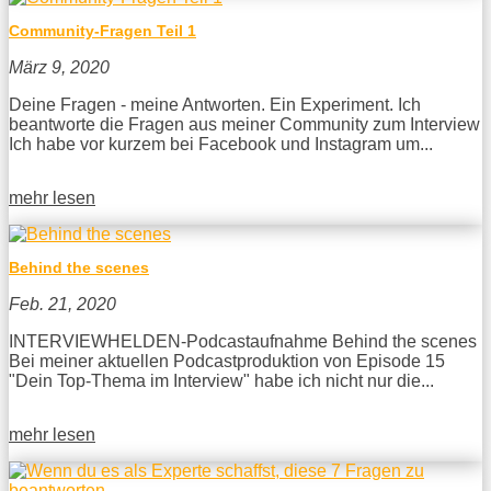
Community-Fragen Teil 1
März 9, 2020
Deine Fragen - meine Antworten. Ein Experiment. Ich
beantworte die Fragen aus meiner Community zum Interview
Ich habe vor kurzem bei Facebook und Instagram um...
mehr lesen
Behind the scenes
Feb. 21, 2020
INTERVIEWHELDEN-Podcastaufnahme Behind the scenes
Bei meiner aktuellen Podcastproduktion von Episode 15
"Dein Top-Thema im Interview" habe ich nicht nur die...
mehr lesen