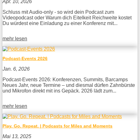
Apr. 10, 2026
Schluss mit Audio-only - so wird dein Podcast zum
Videopodcast oder Warum dich Eitelkeit Reichweite kostet
Du würdest eine Einladung zu einer Konferenz mit...
mehr lesen
Podcast-Events 2026
Jan. 6, 2026
Podcast-Events 2026: Konferenzen, Summits, Barcamps
Neues Jahr, neue Termine – und diesmal dürfen Zahnbürste
und Mikrofon direkt mit ins Gepäck. 2026 lädt zum...
mehr lesen
Play. Go. Repeat. | Podcasts for Miles and Moments
Mai 13, 2025