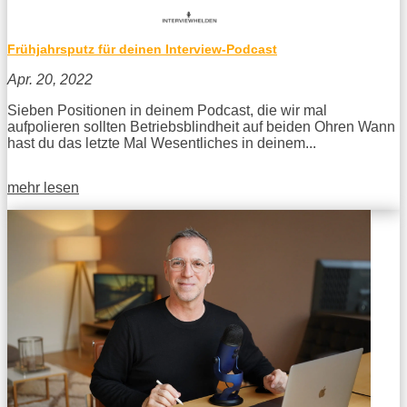
Frühjahrsputz für deinen Interview-Podcast
Apr. 20, 2022
Sieben Positionen in deinem Podcast, die wir mal
aufpolieren sollten Betriebsblindheit auf beiden Ohren Wann
hast du das letzte Mal Wesentliches in deinem...
mehr lesen