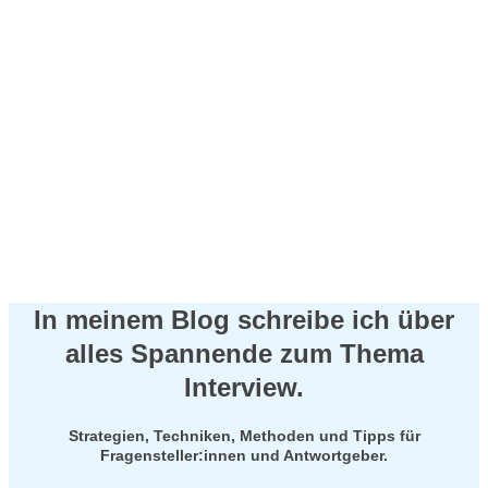
für Fragensteller und
Antwortgeber
In meinem Blog schreibe ich über
alles Spannende zum Thema
Interview.
Strategien, Techniken, Methoden und Tipps für
Fragensteller:innen und Antwortgeber.