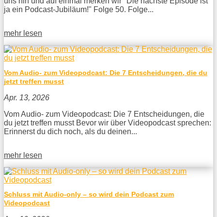
uns hin und auf einmal merken wir "Die nächste Episode ist
ja ein Podcast-Jubiläum!" Folge 50. Folge...
mehr lesen
Vom Audio- zum Videopodcast: Die 7 Entscheidungen, die du
jetzt treffen musst
Apr. 13, 2026
Vom Audio- zum Videopodcast: Die 7 Entscheidungen, die
du jetzt treffen musst Bevor wir über Videopodcast sprechen:
Erinnerst du dich noch, als du deinen...
mehr lesen
Schluss mit Audio-only – so wird dein Podcast zum
Videopodcast