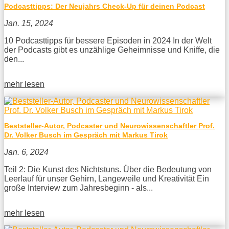
Podcasttipps: Der Neujahrs Check-Up für deinen Podcast
Jan. 15, 2024
10 Podcasttipps für bessere Episoden in 2024 In der Welt
der Podcasts gibt es unzählige Geheimnisse und Kniffe, die
den...
mehr lesen
Beststeller-Autor, Podcaster und Neurowissenschaftler Prof.
Dr. Volker Busch im Gespräch mit Markus Tirok
Jan. 6, 2024
Teil 2: Die Kunst des Nichtstuns. Über die Bedeutung von
Leerlauf für unser Gehirn, Langeweile und Kreativität Ein
große Interview zum Jahresbeginn - als...
mehr lesen