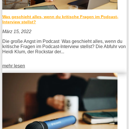
Was geschieht alles, wenn du kritische Fragen im Podcast-
Interview stellst?
März 15, 2022
Die große Angst im Podcast Was geschieht alles, wenn du
kritische Fragen im Podcast-Interview stellst? Die Abfuhr von
Heidi Klum, der Rockstar der...
mehr lesen