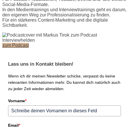
Social-Media-Formate.
In den Medientrainings und Interviewtrainings geht es darum,
den eigenen Weg zur Professionalisierung zu finden.
Für ein stärkeres Content-Marketing und die digitale
Sichtbarkeit.
zum Podcast
Lass uns in Kontakt bleiben!
Wenn ich dir meinen Newsletter schicke, verpasst du keine
relevanten Informationen mehr. Du kannst dich natürlich auch
zu jeder Zeit wieder abmelden.
Vorname
*
Email
*