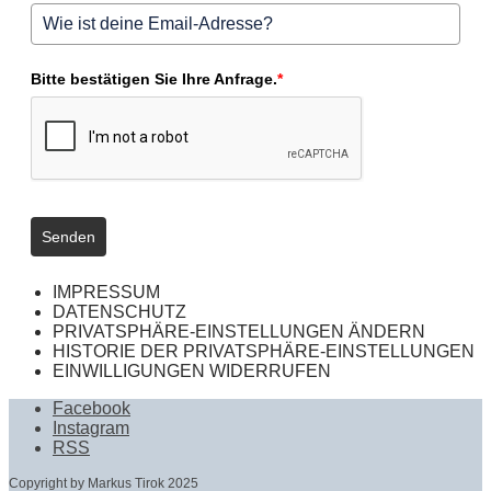
Bitte bestätigen Sie Ihre Anfrage.
*
Senden
IMPRESSUM
DATENSCHUTZ
PRIVATSPHÄRE-EINSTELLUNGEN ÄNDERN
HISTORIE DER PRIVATSPHÄRE-EINSTELLUNGEN
EINWILLIGUNGEN WIDERRUFEN
Facebook
Instagram
RSS
Copyright by Markus Tirok 2025