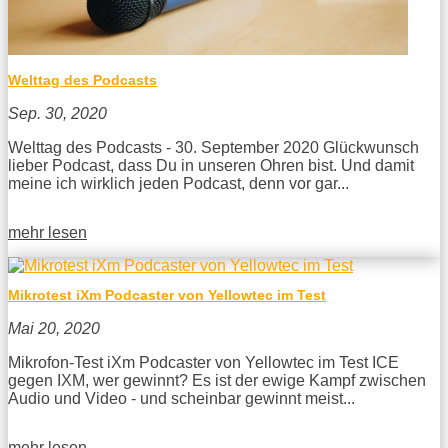
Welttag des Podcasts
Sep. 30, 2020
Welttag des Podcasts - 30. September 2020 Glückwunsch
lieber Podcast, dass Du in unseren Ohren bist. Und damit
meine ich wirklich jeden Podcast, denn vor gar...
mehr lesen
Mikrotest iXm Podcaster von Yellowtec im Test
Mai 20, 2020
Mikrofon-Test iXm Podcaster von Yellowtec im Test ICE
gegen IXM, wer gewinnt? Es ist der ewige Kampf zwischen
Audio und Video - und scheinbar gewinnt meist...
mehr lesen