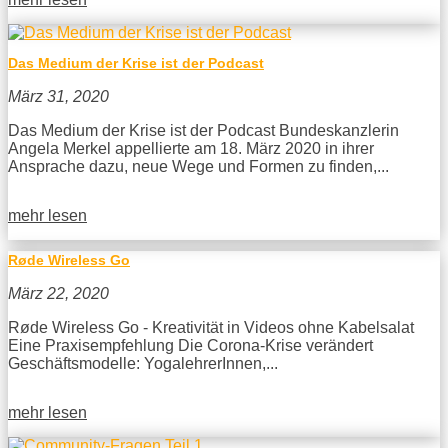
Das Medium der Krise ist der Podcast
März 31, 2020
Das Medium der Krise ist der Podcast Bundeskanzlerin
Angela Merkel appellierte am 18. März 2020 in ihrer
Ansprache dazu, neue Wege und Formen zu finden,...
mehr lesen
Røde Wireless Go
März 22, 2020
Røde Wireless Go - Kreativität in Videos ohne Kabelsalat
Eine Praxisempfehlung Die Corona-Krise verändert
Geschäftsmodelle: YogalehrerInnen,...
mehr lesen