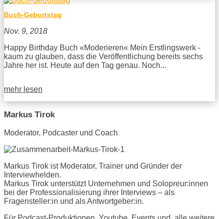
Buch-Geburtstag
Nov. 9, 2018
Happy Birthday Buch «Moderieren« Mein Erstlingswerk -
kaum zu glauben, dass die Veröffentlichung bereits sechs
Jahre her ist. Heute auf den Tag genau. Noch...
mehr lesen
Markus Tirok
Moderator, Podcaster und Coach
Markus Tirok ist Moderator, Trainer und Gründer der
Interviewhelden.
Markus Tirok unterstützt Unternehmen und Solopreur:innen
bei der Professionalisierung ihrer Interviews – als
Fragensteller:in und als Antwortgeber:in.
Für Podcast-Produktionen, Youtube, Events und alle weitere