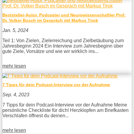
Beststeller-Autor, Podcaster und Neurowissenschaftler Prof.
Dr. Volker Busch im Gespräch mit Markus Tirok
Jan. 5, 2024
Teil 1: Von Zielen, Zielerreichung und Zielbetäubung zum
Jahresbeginn 2024 Ein Interview zum Jahresbeginn über
gute Ziele, Vorsätze und wie wir wirklich ins...
mehr lesen
7 Tipps für dein Podcast-Interview vor der Aufnahme
Sep. 4, 2023
7 Tipps für dein Podcast-Interview vor der Aufnahme Meine
persönliche Checkliste für dich! Herzklopfen am Briefkasten
Verschlafen öffnest du deinen...
mehr lesen