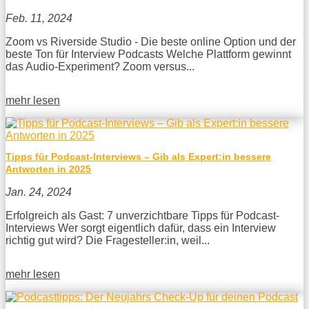
Feb. 11, 2024
Zoom vs Riverside Studio - Die beste online Option und der
beste Ton für Interview Podcasts Welche Plattform gewinnt
das Audio-Experiment? Zoom versus...
mehr lesen
Tipps für Podcast-Interviews – Gib als Expert:in bessere
Antworten in 2025
Jan. 24, 2024
Erfolgreich als Gast: 7 unverzichtbare Tipps für Podcast-
Interviews Wer sorgt eigentlich dafür, dass ein Interview
richtig gut wird? Die Fragesteller:in, weil...
mehr lesen