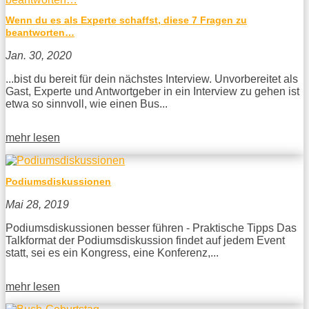
Wenn du es als Experte schaffst, diese 7 Fragen zu
beantworten…
Jan. 30, 2020
...bist du bereit für dein nächstes Interview. Unvorbereitet als
Gast, Experte und Antwortgeber in ein Interview zu gehen ist
etwa so sinnvoll, wie einen Bus...
mehr lesen
Podiumsdiskussionen
Mai 28, 2019
Podiumsdiskussionen besser führen - Praktische Tipps Das
Talkformat der Podiumsdiskussion findet auf jedem Event
statt, sei es ein Kongress, eine Konferenz,...
mehr lesen