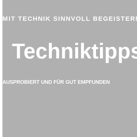
MIT TECHNIK SINNVOLL BEGEISTER
Techniktipp
AUSPROBIERT UND FÜR GUT EMPFUNDEN