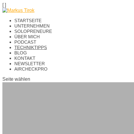
[
]
STARTSEITE
UNTERNEHMEN
SOLOPRENEURE
ÜBER MICH
PODCAST
TECHNIKTIPPS
BLOG
KONTAKT
NEWSLETTER
AIRCHECKPRO
Seite wählen