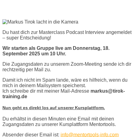
erfolgreich!
Du hast dich zur Masterclass Podcast Interview angemeldet
– super Entscheidung!
Wir starten als Gruppe live am Donnerstag, 18.
September 2025 um 10 Uhr.
Die Zugangsdaten zu unserem Zoom-Meeting sende ich dir
rechtzeitig per Mail zu.
Damit ich nicht im Spam lande, wäre es hilfreich, wenn du
mich in deinem Mailsystem speicherst.
Ich schreibe dir mit meiner Mail-Adresse
markus@tirok-
training.de
Nun geht es direkt los auf unserer Kursplattform.
Du erhältst in diesen Minuten eine Email mit deinen
Zugangsdaten zu unserer Kursplattform Mentortools.
Absender dieser Email ist:
info@mentortools-info.com