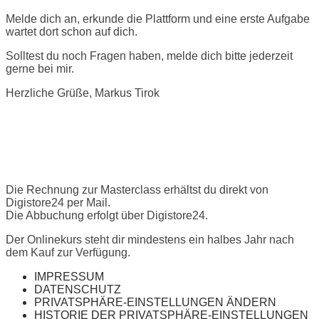
Melde dich an, erkunde die Plattform und eine erste Aufgabe
wartet dort schon auf dich.
Solltest du noch Fragen haben, melde dich bitte jederzeit
gerne bei mir.
Herzliche Grüße, Markus Tirok
Die Rechnung zur Masterclass erhältst du direkt von
Digistore24 per Mail.
Die Abbuchung erfolgt über Digistore24.
Der Onlinekurs steht dir mindestens ein halbes Jahr nach
dem Kauf zur Verfügung.
IMPRESSUM
DATENSCHUTZ
PRIVATSPHÄRE-EINSTELLUNGEN ÄNDERN
HISTORIE DER PRIVATSPHÄRE-EINSTELLUNGEN