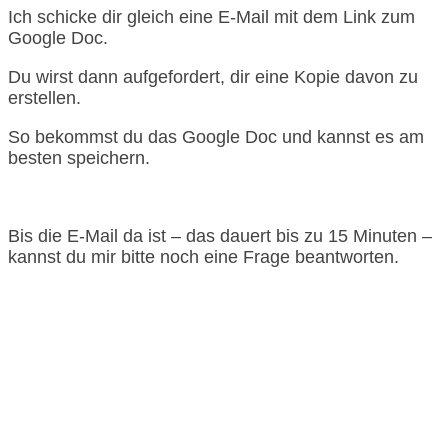
Ich schicke dir gleich eine E-Mail mit dem Link zum
Google Doc.
Du wirst dann aufgefordert, dir eine Kopie davon zu
erstellen.
So bekommst du das Google Doc und kannst es am
besten speichern.
Bis die E-Mail da ist – das dauert bis zu 15 Minuten –
kannst du mir bitte noch eine Frage beantworten.