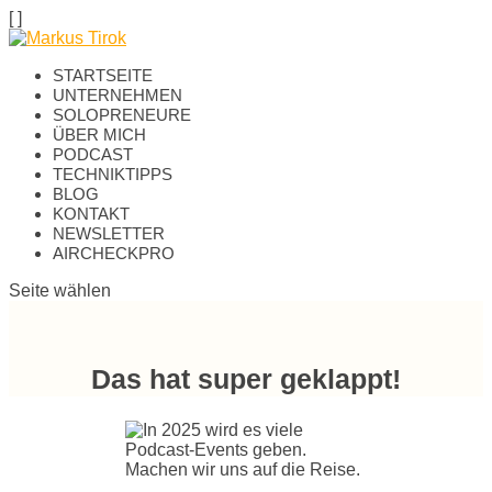
[
]
STARTSEITE
UNTERNEHMEN
SOLOPRENEURE
ÜBER MICH
PODCAST
TECHNIKTIPPS
BLOG
KONTAKT
NEWSLETTER
AIRCHECKPRO
Seite wählen
Das hat super geklappt!