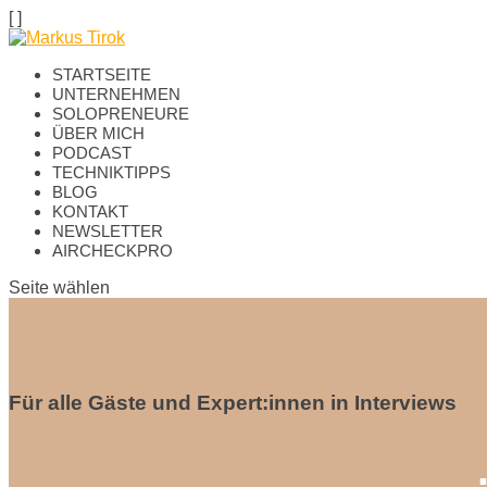
[
]
STARTSEITE
UNTERNEHMEN
SOLOPRENEURE
ÜBER MICH
PODCAST
TECHNIKTIPPS
BLOG
KONTAKT
NEWSLETTER
AIRCHECKPRO
Seite wählen
Für alle Gäste und Expert:innen in Interviews