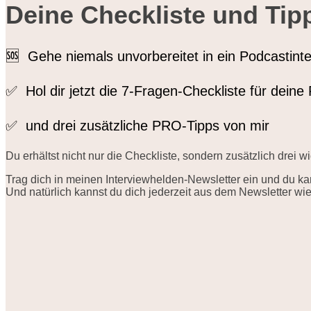
Deine Checkliste und Tip
🆘 Gehe niemals unvorbereitet in ein Podcastinte
✅ Hol dir jetzt die 7-Fragen-Checkliste für dein
​✅ und drei zusätzliche PRO-Tipps von mir
Du erhältst nicht nur die Checkliste, sondern zusätzlich drei 
Trag dich in meinen Interviewhelden-Newsletter ein und du kan
Und natürlich kannst du dich jederzeit aus dem Newsletter w