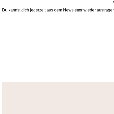
Du kannst dich jederzeit aus dem Newsletter wieder austrage