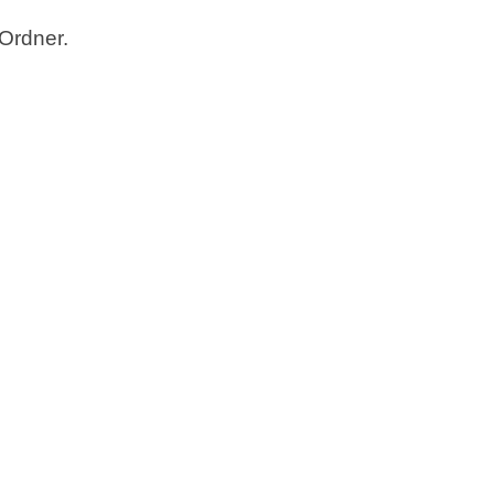
-Ordner.