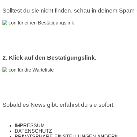
Solltest du sie nicht finden, schau in deinem Spam
2. Klick auf den Bestätigungslink.
Sobald es News gibt, erfährst du sie sofort.
IMPRESSUM
DATENSCHUTZ
PRIVATSPHÄRE-EINSTELLUNGEN ÄNDERN