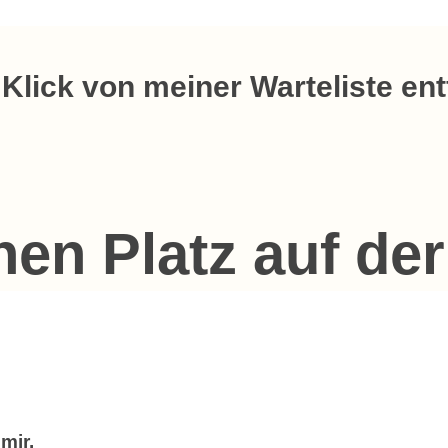
 Klick von meiner Warteliste ent
nen Platz auf der
mir.