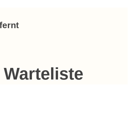
fernt
 Warteliste