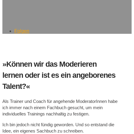
Folgen
»Können wir das Moderieren
lernen oder ist es ein angeborenes
Talent?«
Als Trainer und Coach für angehende ModeratorInnen habe
ich immer nach einem Fachbuch gesucht, um mein
individuelles Trainings nachhaltig zu festigen.
Ich bin jedoch nicht fündig geworden. Und so entstand die
Idee, ein eigenes Sachbuch zu schreiben.