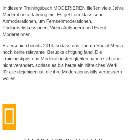
In diesem Trainingsbuch MODERIEREN fließen viele Jahre
Moderationserfahrung ein. Es geht um klassische
Anmoderationen, um Fernsehmoderationen,
Podiumsdiskussionen, Video-Aufsagern und Event-
Moderationen.
Es erschien bereits 2013, sodass das Thema Social-Media
noch keine relevante Berücksichtigung fand. Die
Trainingstipps und Moderationsfertigkeiten haben sich aber
nicht verändert, sodass es bis heute ein hilfreiches Werk
für alle diejenigen ist, die ihre Moderationsskills verbessern
wollen.
