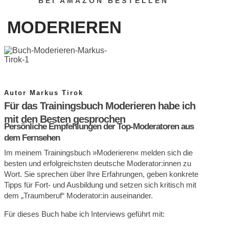
BEI AMAZON BESTELLEN
MODERIEREN
Autor Markus Tirok
Für das Trainingsbuch Moderieren habe ich
mit den Besten gesprochen
Persönliche Empfehlungen der Top-Moderatoren aus
dem Fernsehen
Im meinem Trainingsbuch »Moderieren« melden sich die
besten und erfolgreichsten deutsche Moderator:innen zu
Wort. Sie sprechen über Ihre Erfahrungen, geben konkrete
Tipps für Fort- und Ausbildung und setzen sich kritisch mit
dem „Traumberuf“ Moderator:in auseinander.
Für dieses Buch habe ich Interviews geführt mit: