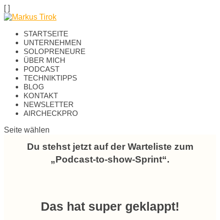
[
]
STARTSEITE
UNTERNEHMEN
SOLOPRENEURE
ÜBER MICH
PODCAST
TECHNIKTIPPS
BLOG
KONTAKT
NEWSLETTER
AIRCHECKPRO
Seite wählen
Du stehst jetzt auf der Warteliste zum
„Podcast-to-show-Sprint“.
Das hat super geklappt!