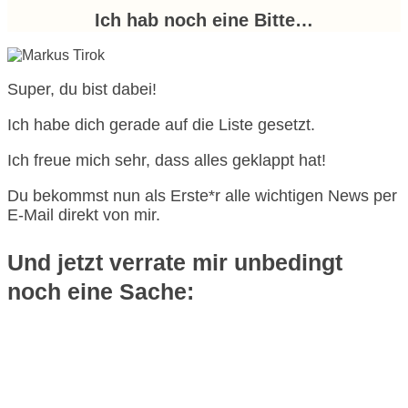
Ich hab noch eine Bitte…
Super, du bist dabei!
Ich habe dich gerade auf die Liste gesetzt.
Ich freue mich sehr, dass alles geklappt hat!
Du bekommst nun als Erste*r alle wichtigen News per
E-Mail direkt von mir.
Und jetzt verrate mir unbedingt
noch eine Sache: