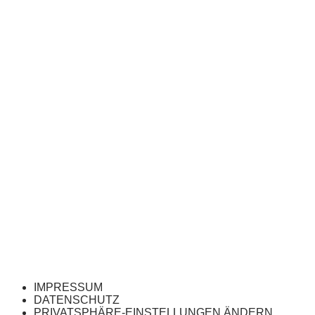
IMPRESSUM
DATENSCHUTZ
PRIVATSPHÄRE-EINSTELLUNGEN ÄNDERN