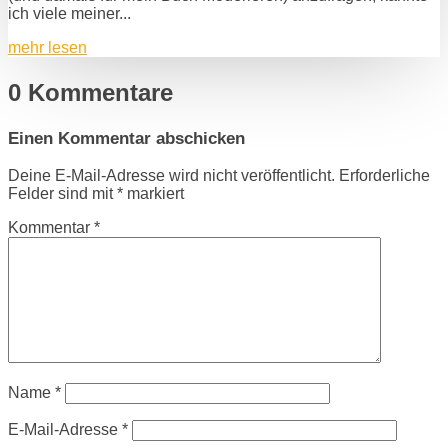
ich viele meiner...
mehr lesen
0 Kommentare
Einen Kommentar abschicken
Deine E-Mail-Adresse wird nicht veröffentlicht.
Erforderliche
Felder sind mit
*
markiert
Kommentar
*
Name
*
E-Mail-Adresse
*