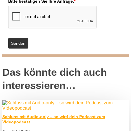
Bitte bestätigen Sie Ihre Anfrage.
*
Senden
Das könnte dich auch
interessieren…
Schluss mit Audio-only – so wird dein Podcast zum
Videopodcast