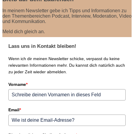
In meinem Newsletter gebe ich Tipps und Informationen zu
den Themenbereichen Podcast, Interview, Moderation, Video
und Kommunikation.
Meld dich gleich an.
Lass uns in Kontakt bleiben!
Wenn ich dir meinen Newsletter schicke, verpasst du keine
relevanten Informationen mehr. Du kannst dich natürlich auch
zu jeder Zeit wieder abmelden.
Vorname
*
Email
*