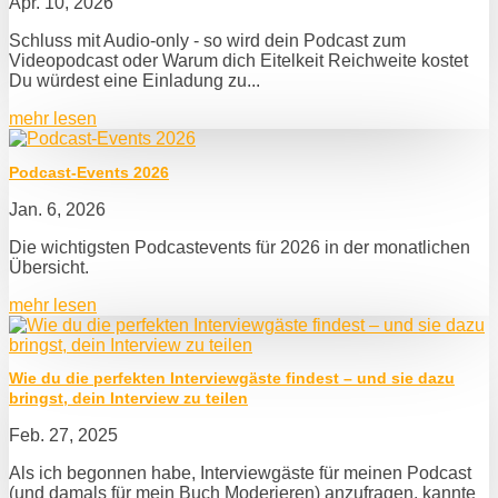
Apr. 10, 2026
Schluss mit Audio-only - so wird dein Podcast zum
Videopodcast oder Warum dich Eitelkeit Reichweite kostet
Du würdest eine Einladung zu...
mehr lesen
Podcast-Events 2026
Jan. 6, 2026
Die wichtigsten Podcastevents für 2026 in der monatlichen
Übersicht.
mehr lesen
Wie du die perfekten Interviewgäste findest – und sie dazu
bringst, dein Interview zu teilen
Feb. 27, 2025
Als ich begonnen habe, Interviewgäste für meinen Podcast
(und damals für mein Buch Moderieren) anzufragen, kannte