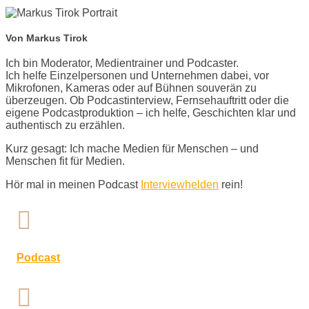
Von Markus Tirok
Ich bin Moderator, Medientrainer und Podcaster.
Ich helfe Einzelpersonen und Unternehmen dabei, vor
Mikrofonen, Kameras oder auf Bühnen souverän zu
überzeugen. Ob Podcastinterview, Fernsehauftritt oder die
eigene Podcastproduktion – ich helfe, Geschichten klar und
authentisch zu erzählen.
Kurz gesagt: Ich mache Medien für Menschen – und
Menschen fit für Medien.
Hör mal in meinen Podcast
Interviewhelden
rein!

Podcast
