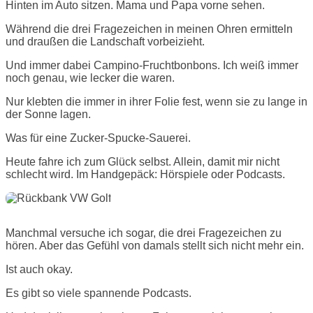
Hinten im Auto sitzen. Mama und Papa vorne sehen.
Während die drei Fragezeichen in meinen Ohren ermitteln
und draußen die Landschaft vorbeizieht.
Und immer dabei Campino-Fruchtbonbons. Ich weiß immer
noch genau, wie lecker die waren.
Nur klebten die immer in ihrer Folie fest, wenn sie zu lange in
der Sonne lagen.
Was für eine Zucker-Spucke-Sauerei.
Heute fahre ich zum Glück selbst. Allein, damit mir nicht
schlecht wird. Im Handgepäck: Hörspiele oder Podcasts.
Manchmal versuche ich sogar, die drei Fragezeichen zu
hören. Aber das Gefühl von damals stellt sich nicht mehr ein.
Ist auch okay.
Es gibt so viele spannende Podcasts.