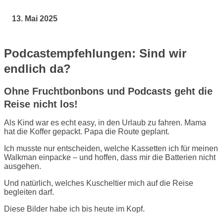
13. Mai 2025
Podcastempfehlungen:
Sind wir
endlich da?
Ohne Fruchtbonbons und Podcasts geht die
Reise nicht los!
Als Kind war es echt easy, in den Urlaub zu fahren. Mama
hat die Koffer gepackt. Papa die Route geplant.
Ich musste nur entscheiden, welche Kassetten ich für meinen
Walkman einpacke – und hoffen, dass mir die Batterien nicht
ausgehen.
Und natürlich, welches Kuscheltier mich auf die Reise
begleiten darf.
Diese Bilder habe ich bis heute im Kopf.