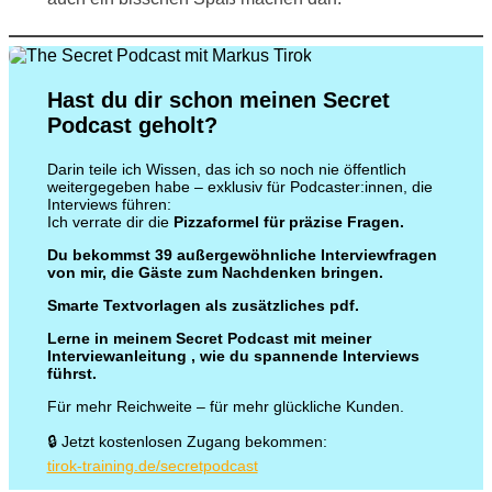
Hast du dir schon meinen Secret
Podcast geholt?
Darin teile ich Wissen, das ich so noch nie öffentlich
weitergegeben habe – exklusiv für Podcaster:innen, die
Interviews führen:
Ich verrate dir die
Pizzaformel für präzise Fragen.
Du bekommst 39 außergewöhnliche Interviewfragen
von mir, die Gäste zum Nachdenken bringen.
Smarte Textvorlagen als zusätzliches pdf.
Lerne in meinem Secret Podcast mit meiner
Interviewanleitung , wie du spannende Interviews
führst.
Für mehr Reichweite – für mehr glückliche Kunden.
🔒 Jetzt kostenlosen Zugang bekommen:
tirok-training.de/secretpodcast