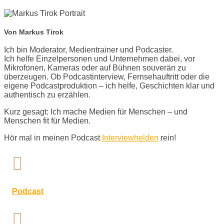
Von Markus Tirok
Ich bin Moderator, Medientrainer und Podcaster.
Ich helfe Einzelpersonen und Unternehmen dabei, vor
Mikrofonen, Kameras oder auf Bühnen souverän zu
überzeugen. Ob Podcastinterview, Fernsehauftritt oder die
eigene Podcastproduktion – ich helfe, Geschichten klar und
authentisch zu erzählen.
Kurz gesagt: Ich mache Medien für Menschen – und
Menschen fit für Medien.
Hör mal in meinen Podcast
Interviewhelden
rein!

Podcast
