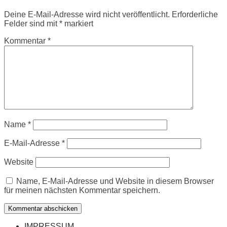
Deine E-Mail-Adresse wird nicht veröffentlicht.
Erforderliche
Felder sind mit
*
markiert
Kommentar
*
Name
*
E-Mail-Adresse
*
Website
Name, E-Mail-Adresse und Website in diesem Browser
für meinen nächsten Kommentar speichern.
Kommentar abschicken
IMPRESSUM