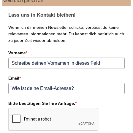
Meld dich gleich an.
Lass uns in Kontakt bleiben!
Wenn ich dir meinen Newsletter schicke, verpasst du keine
relevanten Informationen mehr. Du kannst dich natürlich auch
zu jeder Zeit wieder abmelden.
Vorname
*
Email
*
Bitte bestätigen Sie Ihre Anfrage.
*