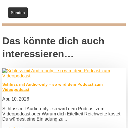
Senden
Das könnte dich auch
interessieren…
Schluss mit Audio-only – so wird dein Podcast zum
Videopodcast
Apr. 10, 2026
Schluss mit Audio-only - so wird dein Podcast zum
Videopodcast oder Warum dich Eitelkeit Reichweite kostet
Du würdest eine Einladung zu...