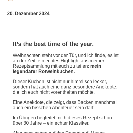
20. Dezember 2024
It’s the best time of the year.
Weihnachten steht vor der Tür, und ich finde, es ist
an der Zeit, ein echtes Highlight aus meiner
Rezeptsammlung mit euch zu teilen:
mein
legendärer Rotweinkuchen.
Dieser Kuchen ist nicht nur himmlisch lecker,
sondern hat auch eine ganz besondere Anekdote,
die ich euch nicht vorenthalten möchte.
Eine Anekdote, die zeigt, dass Backen manchmal
auch ein bisschen Abenteuer sein darf.
Im Übrigen begleitet mich dieses Rezept schon
über 30 Jahre – ein echter Klassiker.