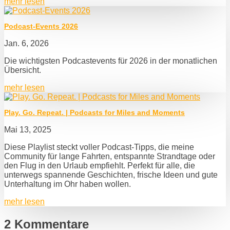
mehr lesen
Podcast-Events 2026
Jan. 6, 2026
Die wichtigsten Podcastevents für 2026 in der monatlichen
Übersicht.
mehr lesen
Play. Go. Repeat. | Podcasts for Miles and Moments
Mai 13, 2025
Diese Playlist steckt voller Podcast-Tipps, die meine
Community für lange Fahrten, entspannte Strandtage oder
den Flug in den Urlaub empfiehlt. Perfekt für alle, die
unterwegs spannende Geschichten, frische Ideen und gute
Unterhaltung im Ohr haben wollen.
mehr lesen
2 Kommentare