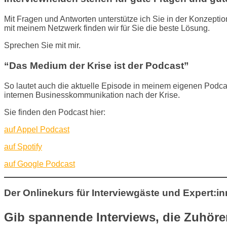
Mit Fragen und Antworten unterstütze ich Sie in der Konzeptio
mit meinem Netzwerk finden wir für Sie die beste Lösung.
Sprechen Sie mit mir.
“Das Medium der Krise ist der Podcast”
So lautet auch die aktuelle Episode in meinem eigenen Podcas
internen Businesskommunikation nach der Krise.
Sie finden den Podcast hier:
auf Appel Podcast
auf Spotify
auf Google Podcast
Der Onlinekurs für Interviewgäste und Expert:i
Gib spannende Interviews, die Zuhörer