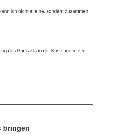
s kann ich nicht alleine, sondern zusammen
ng des Podcasts in der Krise und in der
s bringen