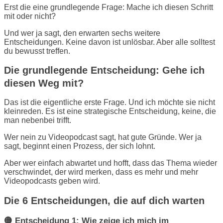
Erst die eine grundlegende Frage: Mache ich diesen Schritt
mit oder nicht?
Und wer ja sagt, den erwarten sechs weitere
Entscheidungen. Keine davon ist unlösbar. Aber alle solltest
du bewusst treffen.
Die grundlegende Entscheidung: Gehe ich
diesen Weg mit?
Das ist die eigentliche erste Frage. Und ich möchte sie nicht
kleinreden. Es ist eine strategische Entscheidung, keine, die
man nebenbei trifft.
Wer nein zu Videopodcast sagt, hat gute Gründe. Wer ja
sagt, beginnt einen Prozess, der sich lohnt.
Aber wer einfach abwartet und hofft, dass das Thema wieder
verschwindet, der wird merken, dass es mehr und mehr
Videopodcasts geben wird.
Die 6 Entscheidungen, die auf dich warten
🟡 Entscheidung 1: Wie zeige ich mich im