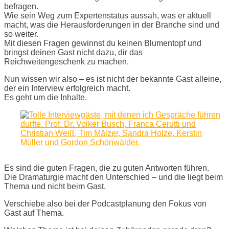
befragen.
Wie sein Weg zum Expertenstatus aussah, was er aktuell
macht, was die Herausforderungen in der Branche sind und
so weiter.
Mit diesen Fragen gewinnst du keinen Blumentopf und
bringst deinen Gast nicht dazu, dir das
Reichweitengeschenk zu machen.
Nun wissen wir also – es ist nicht der bekannte Gast alleine,
der ein Interview erfolgreich macht.
Es geht um die Inhalte.
Es sind die guten Fragen, die zu guten Antworten führen.
Die Dramaturgie macht den Unterschied – und die liegt beim
Thema und nicht beim Gast.
Verschiebe also bei der Podcastplanung den Fokus von
Gast auf Thema.