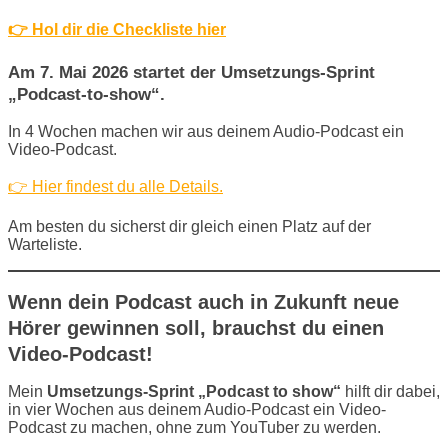
👉 Hol dir die Checkliste hier
Am 7. Mai 2026 startet der Umsetzungs-Sprint
„Podcast-to-show“.
In 4 Wochen machen wir aus deinem Audio-Podcast ein
Video-Podcast.
👉 Hier findest du alle Details.
Am besten du sicherst dir gleich einen Platz auf der
Warteliste.
Wenn dein Podcast auch in Zukunft neue
Hörer gewinnen soll, brauchst du einen
Video-Podcast!
Mein
Umsetzungs-Sprint „Podcast to show“
hilft dir dabei,
in vier Wochen aus deinem Audio-Podcast ein Video-
Podcast zu machen, ohne zum YouTuber zu werden.