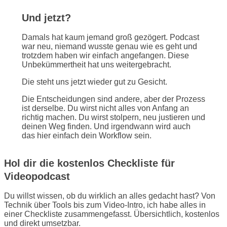
Und jetzt?
Damals hat kaum jemand groß gezögert. Podcast
war neu, niemand wusste genau wie es geht und
trotzdem haben wir einfach angefangen. Diese
Unbekümmertheit hat uns weitergebracht.
Die steht uns jetzt wieder gut zu Gesicht.
Die Entscheidungen sind andere, aber der Prozess
ist derselbe. Du wirst nicht alles von Anfang an
richtig machen. Du wirst stolpern, neu justieren und
deinen Weg finden. Und irgendwann wird auch
das hier einfach dein Workflow sein.
Hol dir die kostenlos Checkliste für
Videopodcast
Du willst wissen, ob du wirklich an alles gedacht hast? Von
Technik über Tools bis zum Video-Intro, ich habe alles in
einer Checkliste zusammengefasst. Übersichtlich, kostenlos
und direkt umsetzbar.