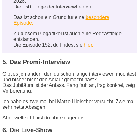
2026.
Die 150. Folge der Interviewhelden.
Das ist schon ein Grund für eine
besondere
Episode.
Zu diesem Blogartikel ist auch eine Podcastfolge
entstanden.
Die Episode 152, du findest sie
hier.
5. Das Promi-Interview
Gibt es jemanden, den du schon lange interviewen möchtest
und bisher nicht den Anlauf gemacht hast?
Das Jubiläum ist der Anlass. Fang früh an, frag konkret, zeig
Vorbereitung.
Ich habe es zweimal bei Matze Hielscher versucht. Zweimal
sehr nette Absagen.
Aber vielleicht bist du überzeugender.
6. Die Live-Show