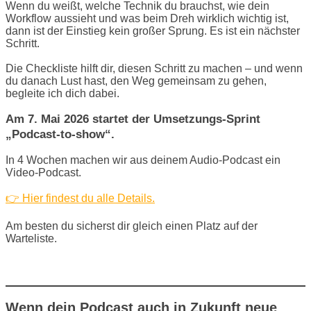
Wenn du weißt, welche Technik du brauchst, wie dein
Workflow aussieht und was beim Dreh wirklich wichtig ist,
dann ist der Einstieg kein großer Sprung. Es ist ein nächster
Schritt.
Die Checkliste hilft dir, diesen Schritt zu machen – und wenn
du danach Lust hast, den Weg gemeinsam zu gehen,
begleite ich dich dabei.
Am 7. Mai 2026 startet der Umsetzungs-Sprint
„Podcast-to-show“.
In 4 Wochen machen wir aus deinem Audio-Podcast ein
Video-Podcast.
👉 Hier findest du alle Details.
Am besten du sicherst dir gleich einen Platz auf der
Warteliste.
Wenn dein Podcast auch in Zukunft neue