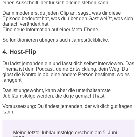
einen Ausschnitt, der für sich alleine stehen kann.
Dann moderierst du jeden Clip an, sagst, was dir diese
Episode bedeutet hat, was du über den Gast weißt, was sich
danach verändert hat.
Eine neue Information auf einer Meta-Ebene.
So funktionieren übrigens auch Jahresrückblicke.
4. Host-Flip
Du lädst jemanden ein und lässt dich selbst interviewen. Das
Thema ist dein Podcast, deine Entwicklung, dein Weg. Du
gibst die Kontrolle ab, eine andere Person bestimmt, wo es
langgeht.
Das ist ungewohnt, kann aber die unterhaltsamste
Jubiläumsfolge werden, die du je gemacht hast.
Voraussetzung: Du findest jemanden, der wirklich gut fragen
kann.
Meine letzte Jubiläumsfolge erschein am 5. Juni