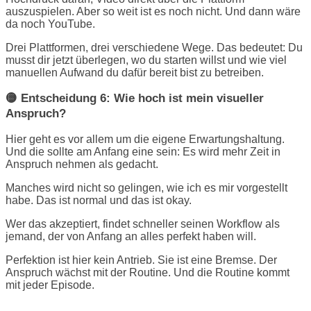
auszuspielen. Aber so weit ist es noch nicht. Und dann wäre
da noch YouTube.
Drei Plattformen, drei verschiedene Wege. Das bedeutet: Du
musst dir jetzt überlegen, wo du starten willst und wie viel
manuellen Aufwand du dafür bereit bist zu betreiben.
🟡 Entscheidung 6: Wie hoch ist mein visueller
Anspruch?
Hier geht es vor allem um die eigene Erwartungshaltung.
Und die sollte am Anfang eine sein: Es wird mehr Zeit in
Anspruch nehmen als gedacht.
Manches wird nicht so gelingen, wie ich es mir vorgestellt
habe. Das ist normal und das ist okay.
Wer das akzeptiert, findet schneller seinen Workflow als
jemand, der von Anfang an alles perfekt haben will.
Perfektion ist hier kein Antrieb. Sie ist eine Bremse. Der
Anspruch wächst mit der Routine. Und die Routine kommt
mit jeder Episode.