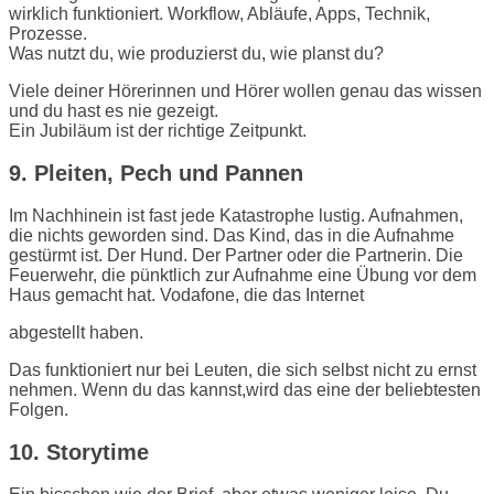
wirklich funktioniert. Workflow, Abläufe, Apps, Technik,
Prozesse.
Was nutzt du, wie produzierst du, wie planst du?
Viele deiner Hörerinnen und Hörer wollen genau das wissen
und du hast es nie gezeigt.
Ein Jubiläum ist der richtige Zeitpunkt.
9. Pleiten, Pech und Pannen
Im Nachhinein ist fast jede Katastrophe lustig. Aufnahmen,
die nichts geworden sind. Das Kind, das in die Aufnahme
gestürmt ist. Der Hund. Der Partner oder die Partnerin. Die
Feuerwehr, die pünktlich zur Aufnahme eine Übung vor dem
Haus gemacht hat. Vodafone, die das Internet
abgestellt haben.
Das funktioniert nur bei Leuten, die sich selbst nicht zu ernst
nehmen. Wenn du das kannst,wird das eine der beliebtesten
Folgen.
10. Storytime