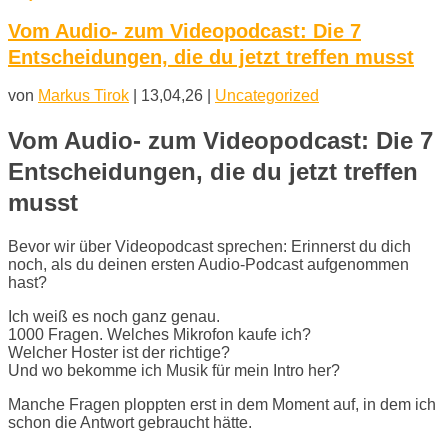
Vom Audio- zum Videopodcast: Die 7
Entscheidungen, die du jetzt treffen musst
von
Markus Tirok
|
13,04,26
|
Uncategorized
Vom Audio- zum Videopodcast: Die 7
Entscheidungen, die du jetzt treffen
musst
Bevor wir über Videopodcast sprechen: Erinnerst du dich
noch, als du deinen ersten Audio-Podcast aufgenommen
hast?
Ich weiß es noch ganz genau.
1000 Fragen. Welches Mikrofon kaufe ich?
Welcher Hoster ist der richtige?
Und wo bekomme ich Musik für mein Intro her?
Manche Fragen ploppten erst in dem Moment auf, in dem ich
schon die Antwort gebraucht hätte.