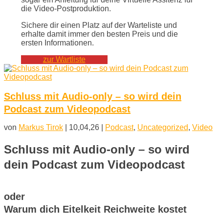
die Video-Postproduktion.
Sichere dir einen Platz auf der Warteliste und
erhalte damit immer den besten Preis und die
ersten Informationen.
zur Wartliste
Schluss mit Audio-only – so wird dein
Podcast zum Videopodcast
von
Markus Tirok
|
10,04,26
|
Podcast
,
Uncategorized
,
Video
Schluss mit Audio-only – so wird
dein Podcast zum Videopodcast
oder
Warum dich Eitelkeit Reichweite kostet