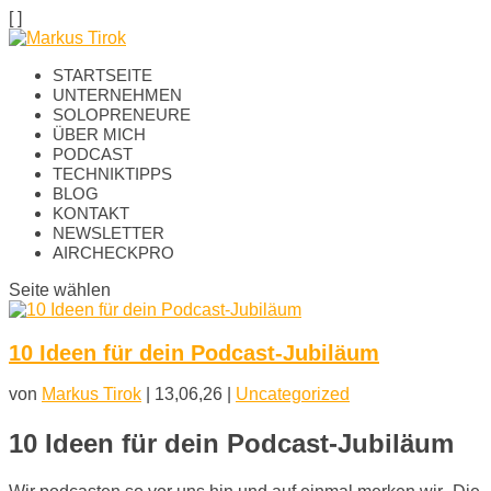
[
]
STARTSEITE
UNTERNEHMEN
SOLOPRENEURE
ÜBER MICH
PODCAST
TECHNIKTIPPS
BLOG
KONTAKT
NEWSLETTER
AIRCHECKPRO
Seite wählen
10 Ideen für dein Podcast-Jubiläum
von
Markus Tirok
|
13,06,26
|
Uncategorized
10 Ideen für dein Podcast-Jubiläum