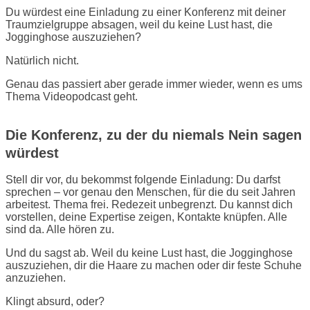
Du würdest eine Einladung zu einer Konferenz mit deiner
Traumzielgruppe absagen, weil du keine Lust hast, die
Jogginghose auszuziehen?
Natürlich nicht.
Genau das passiert aber gerade immer wieder, wenn es ums
Thema Videopodcast geht.
Die Konferenz, zu der du niemals Nein sagen
würdest
Stell dir vor, du bekommst folgende Einladung: Du darfst
sprechen – vor genau den Menschen, für die du seit Jahren
arbeitest. Thema frei. Redezeit unbegrenzt. Du kannst dich
vorstellen, deine Expertise zeigen, Kontakte knüpfen. Alle
sind da. Alle hören zu.
Und du sagst ab. Weil du keine Lust hast, die Jogginghose
auszuziehen, dir die Haare zu machen oder dir feste Schuhe
anzuziehen.
Klingt absurd, oder?