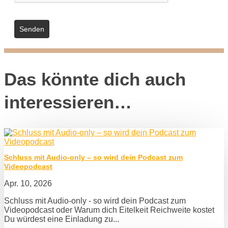
Senden
Das könnte dich auch
interessieren…
Schluss mit Audio-only – so wird dein Podcast zum
Videopodcast
Apr. 10, 2026
Schluss mit Audio-only - so wird dein Podcast zum
Videopodcast oder Warum dich Eitelkeit Reichweite kostet
Du würdest eine Einladung zu...