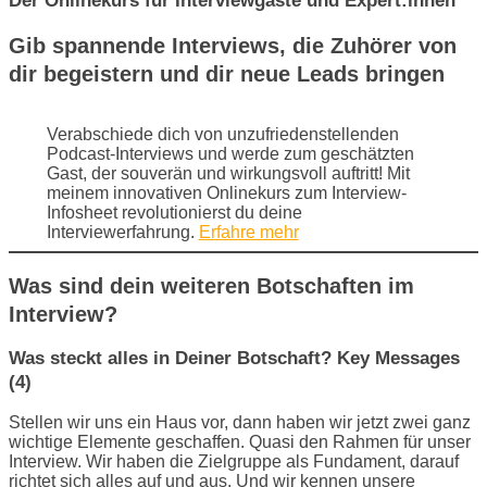
Der Onlinekurs für Interviewgäste und Expert:innen
Gib spannende Interviews, die Zuhörer von
dir begeistern und dir neue Leads bringen
Verabschiede dich von unzufriedenstellenden
Podcast-Interviews und werde zum geschätzten
Gast, der souverän und wirkungsvoll auftritt! Mit
meinem innovativen Onlinekurs zum Interview-
Infosheet revolutionierst du deine
Interviewerfahrung.
Erfahre mehr
Was sind dein weiteren Botschaften im
Interview?
Was steckt alles in Deiner Botschaft? Key Messages
(4)
Stellen wir uns ein Haus vor, dann haben wir jetzt zwei ganz
wichtige Elemente geschaffen. Quasi den Rahmen für unser
Interview. Wir haben die Zielgruppe als Fundament, darauf
richtet sich alles auf und aus. Und wir kennen unsere