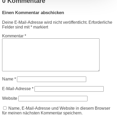
0 Kommentare
Einen Kommentar abschicken
Deine E-Mail-Adresse wird nicht veröffentlicht.
Erforderliche
Felder sind mit
*
markiert
Kommentar
*
Name
*
E-Mail-Adresse
*
Website
Name, E-Mail-Adresse und Website in diesem Browser
für meinen nächsten Kommentar speichern.