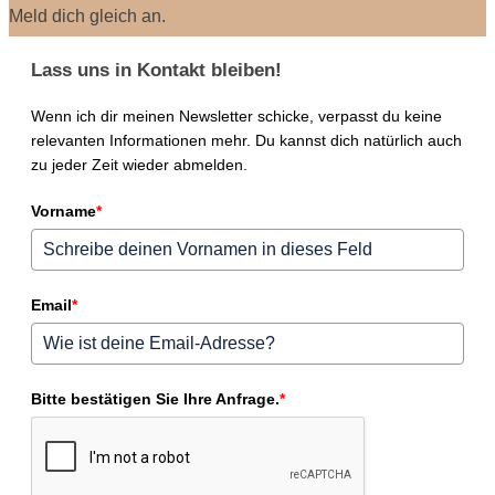
Meld dich gleich an.
Lass uns in Kontakt bleiben!
Wenn ich dir meinen Newsletter schicke, verpasst du keine
relevanten Informationen mehr. Du kannst dich natürlich auch
zu jeder Zeit wieder abmelden.
Vorname
*
Email
*
Bitte bestätigen Sie Ihre Anfrage.
*