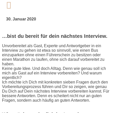

30. Januar 2020
…bist du bereit für dein nächstes Interview.
Unvorbereitet als Gast, Experte und Antwortgeber in ein
Interview zu gehen ist etwa so sinnvoll, wie einen Bus
einzuparken ohne einen Führerschein zu besitzen oder
einen Marathon zu laufen, ohne sich darauf vorbereitet zu
haben.
Keine gute Idee. Und doch Alltag. Denn wie genau soll ich
mich als Gast auf ein Interview vorbereiten? Und warum
eigentlich?
Ich möchte ich Dich mit konkreten sieben Fragen durch den
Vorbereitungsprozess führen und Dir so zeigen, wie genau
Du Dich auf Dein nächstes Interview vorbereiten kannst. Für
bessere Antworten. Denn es scheitert nicht nur an guten
Fragen, sondern auch häufig an guten Antworten.