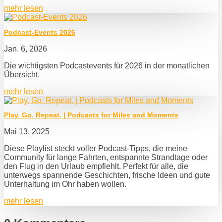
mehr lesen
Podcast-Events 2026
Jan. 6, 2026
Die wichtigsten Podcastevents für 2026 in der monatlichen
Übersicht.
mehr lesen
Play. Go. Repeat. | Podcasts for Miles and Moments
Mai 13, 2025
Diese Playlist steckt voller Podcast-Tipps, die meine
Community für lange Fahrten, entspannte Strandtage oder
den Flug in den Urlaub empfiehlt. Perfekt für alle, die
unterwegs spannende Geschichten, frische Ideen und gute
Unterhaltung im Ohr haben wollen.
mehr lesen